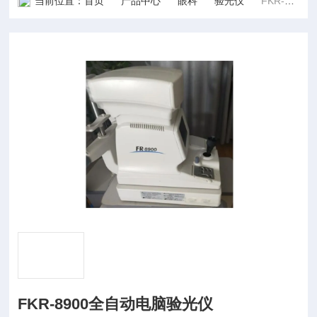
当前位置：
首页
产品中心
眼科
验光仪
FKR-8900全自动电脑验光仪
FKR-8900全自动电脑验光仪