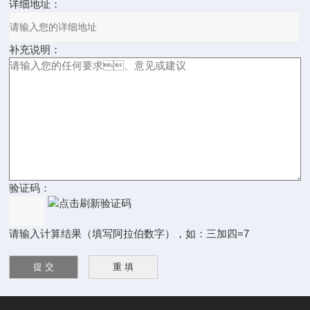
详细地址：
补充说明：
验证码：
请输入计算结果（填写阿拉伯数字），如：三加四=7