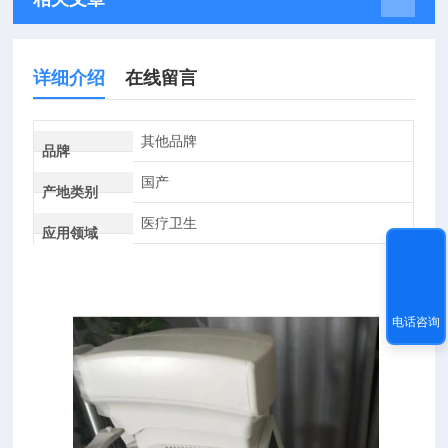
详细介绍
在线留言
其他品牌
品牌
国产
产地类别
医疗卫生
应用领域
电话咨询