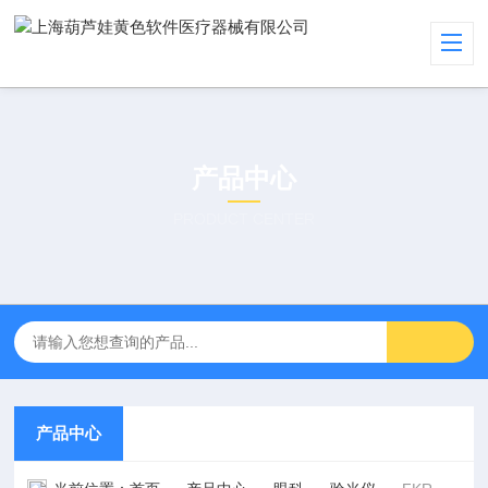
产品中心
PRODUCT CENTER
产品中心