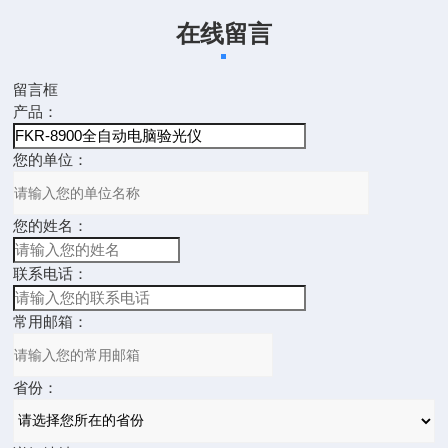
在线留言
留言框
产品：
您的单位：
您的姓名：
联系电话：
常用邮箱：
省份：