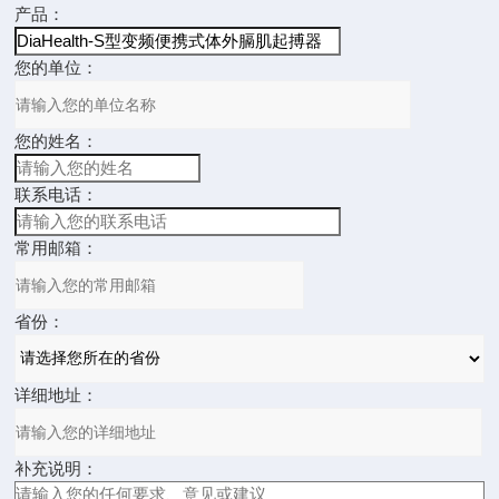
产品：
您的单位：
您的姓名：
联系电话：
常用邮箱：
省份：
详细地址：
补充说明：