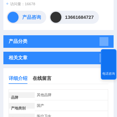
访问量：16678
产品咨询
13661684727
产品分类
相关文章
电话咨询
详细介绍
在线留言
其他品牌
品牌
国产
产地类别
医疗卫生