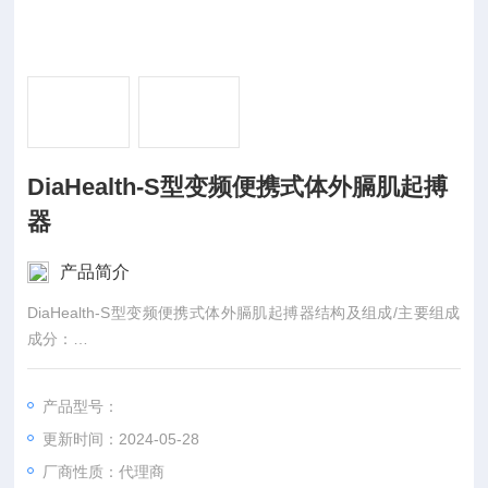
DiaHealth-S型变频便携式体外膈肌起搏
器
产品简介
DiaHealth-S型变频便携式体外膈肌起搏器结构及组成/主要组成
成分：
主要结构是由控制器和电极组成。
产品型号：
更新时间：2024-05-28
厂商性质：代理商