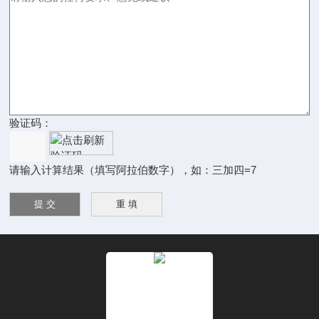
验证码：
请输入计算结果（填写阿拉伯数字），如：三加四=7