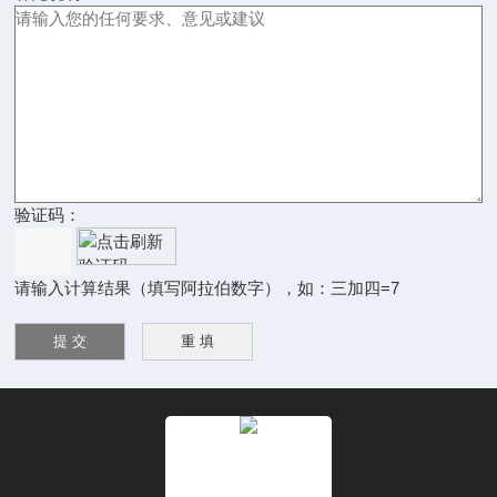
验证码：
请输入计算结果（填写阿拉伯数字），如：三加四=7