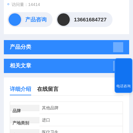
访问量：14414
产品咨询
13661684727
产品分类
相关文章
电话咨询
详细介绍
在线留言
其他品牌
品牌
进口
产地类别
医疗卫生