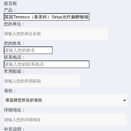
留言框
产品：
您的单位：
您的姓名：
联系电话：
常用邮箱：
省份：
详细地址：
补充说明：