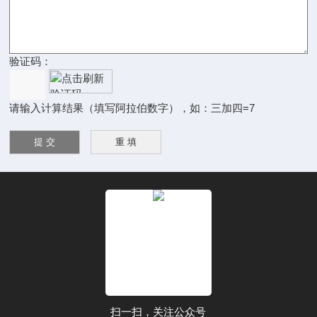
验证码：
请输入计算结果（填写阿拉伯数字），如：三加四=7
扫一扫，关注公众号