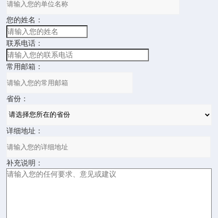
您的姓名：
联系电话：
常用邮箱：
省份：
详细地址：
补充说明：