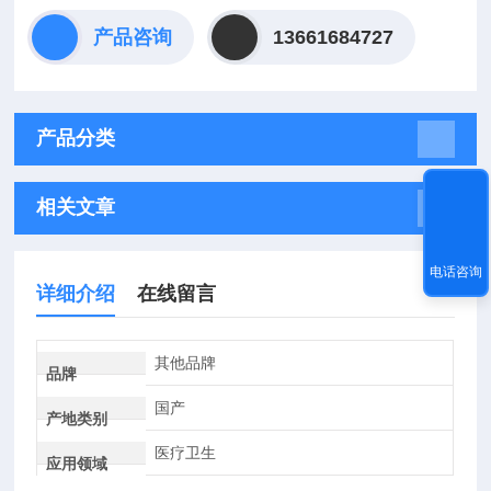
产品咨询
13661684727
产品分类
相关文章
电话咨询
详细介绍
在线留言
其他品牌
品牌
国产
产地类别
医疗卫生
应用领域