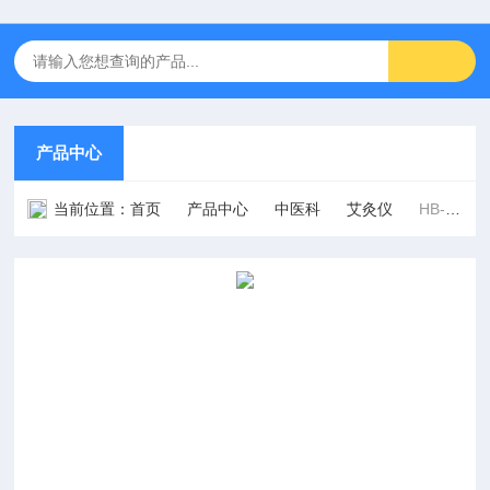
产品中心
当前位置：
首页
产品中心
中医科
艾灸仪
HB-AJ2WW型两通道艾灸仪