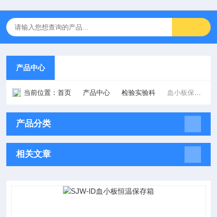
产品中心
当前位置：
首页
产品中心
检验实验科
血小板保存箱
产品分类
相关文章