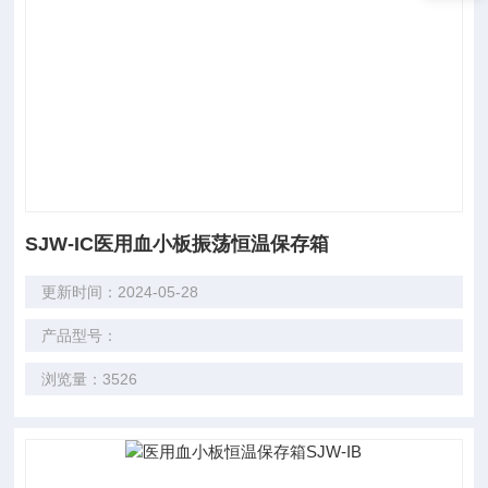
SJW-IC医用血小板振荡恒温保存箱
更新时间：2024-05-28
产品型号：
浏览量：3526