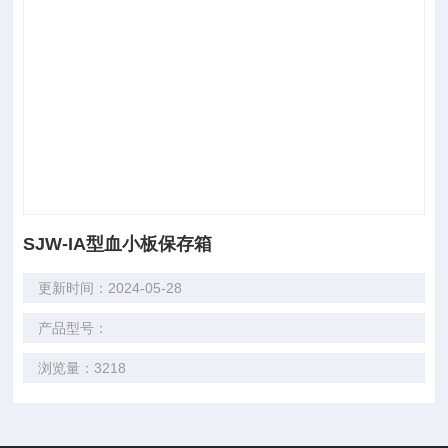
SJW-IA型血小板保存箱
更新时间：2024-05-28
产品型号：
浏览量：3218