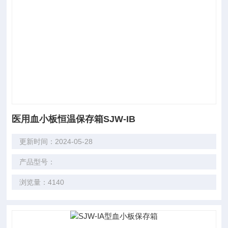
医用血小板恒温保存箱SJW-IB
更新时间：2024-05-28
产品型号：
浏览量：4140