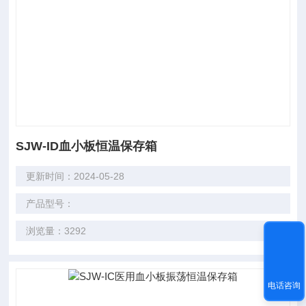
SJW-ID血小板恒温保存箱
更新时间：2024-05-28
产品型号：
浏览量：3292
电话咨询